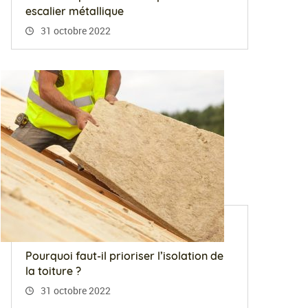
escalier métallique
31 octobre 2022
Pourquoi faut-il prioriser l’isolation de
la toiture ?
31 octobre 2022