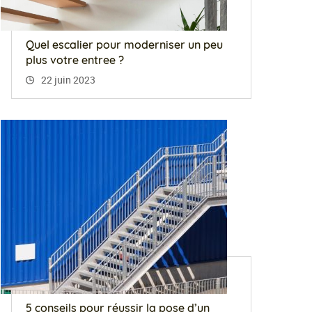
Quel escalier pour moderniser un peu
plus votre entree ?
22 juin 2023
5 conseils pour réussir la pose d’un