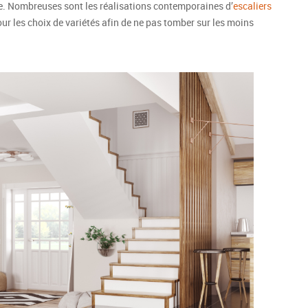
yle. Nombreuses sont les réalisations contemporaines d’
escaliers
 pour les choix de variétés afin de ne pas tomber sur les moins