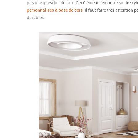
pas une question de prix. Cet élément l’emporte sur le st
personnalisés
à base de bois
. Il faut faire très attention
durables.