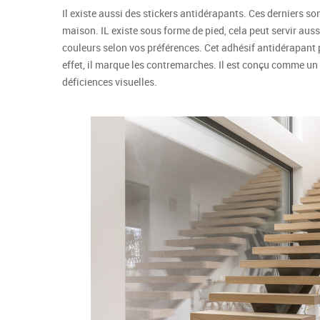
Il existe aussi des stickers antidérapants. Ces derniers so
maison. IL existe sous forme de pied, cela peut servir aus
couleurs selon vos préférences. Cet adhésif antidérapant p
effet, il marque les contremarches. Il est conçu comme un
déficiences visuelles.